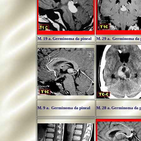
M. 19 a. Germinoma da pineal
M. 29 a. Germinoma da 
M. 9 a. Germinoma da pineal
M. 28 a. Germinoma da p