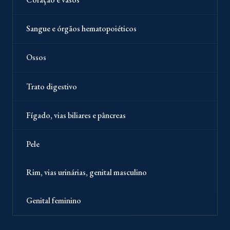
Sangue e órgãos hematopoiéticos
Ossos
Trato digestivo
Fígado, vias biliares e pâncreas
Pele
Rim, vias urinárias, genital masculino
Genital feminino