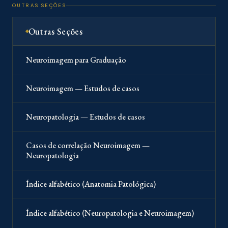
OUTRAS SEÇÕES
Outras Seções
Neuroimagem para Graduação
Neuroimagem — Estudos de casos
Neuropatologia — Estudos de casos
Casos de correlação Neuroimagem —
Neuropatologia
Índice alfabético (Anatomia Patológica)
Índice alfabético (Neuropatologia e Neuroimagem)