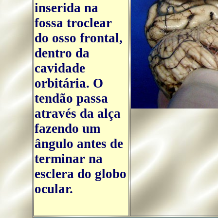
inserida na
fossa troclear
do osso frontal,
dentro da
cavidade
orbitária. O
tendão passa
através da alça
fazendo um
ângulo antes de
terminar na
esclera do globo
ocular.