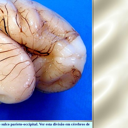
 sulco parieto-occipital. Ver esta divisão em cérebros de