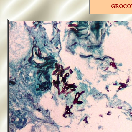
GROCO
..