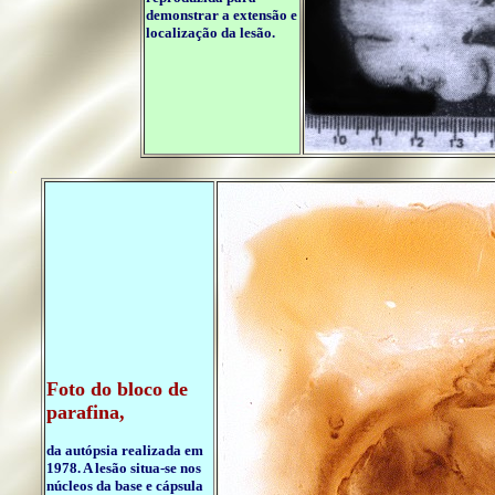
demonstrar a extensão e
localização da lesão.
..
Foto do bloco de
parafina,
da autópsia realizada em
1978. A lesão situa-se nos
núcleos da base e cápsula