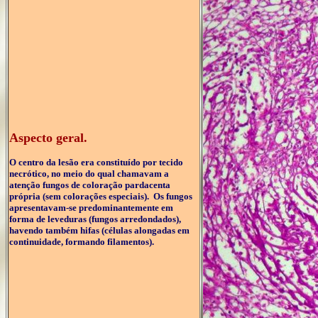
Aspecto geral.
O centro da lesão era constituído por tecido
necrótico, no meio do qual chamavam a
atenção fungos de coloração pardacenta
própria (sem colorações especiais). Os fungos
apresentavam-se predominantemente em
forma de leveduras (fungos arredondados),
havendo também hifas (células alongadas em
continuidade, formando filamentos).