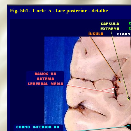
..
Fig. 5b1. Corte 5 - face posterior - detalhe