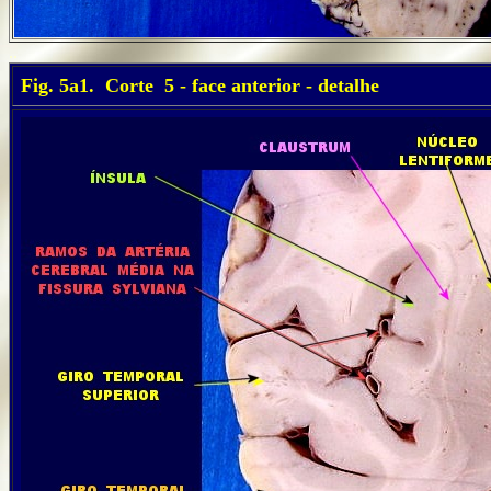
..
Fig. 5a1. Corte 5 - face anterior - detalhe