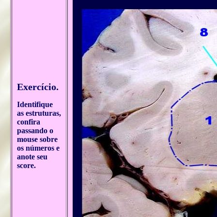
Exercício.
Identifique
as estruturas,
confira
passando o
mouse sobre
os números e
anote seu
score.