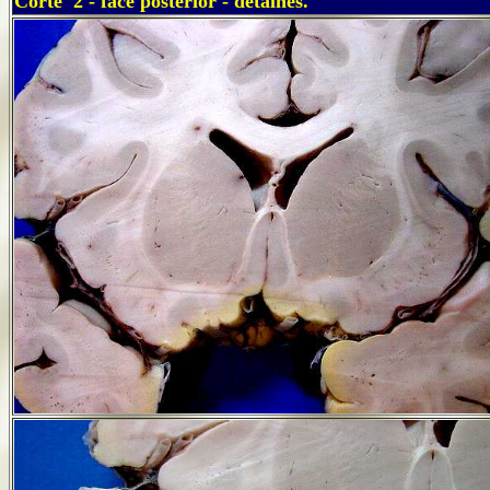
Corte 2 - face posterior - detalhes.