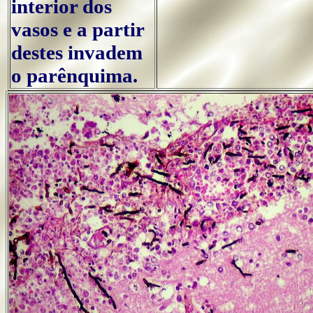
interior dos
vasos e a partir
destes invadem
o parênquima.