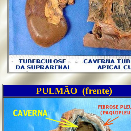
PULMÃO (frente)