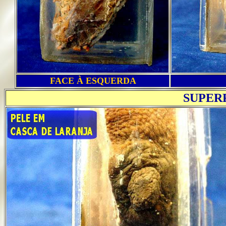
FACE À ESQUERDA
SUPER