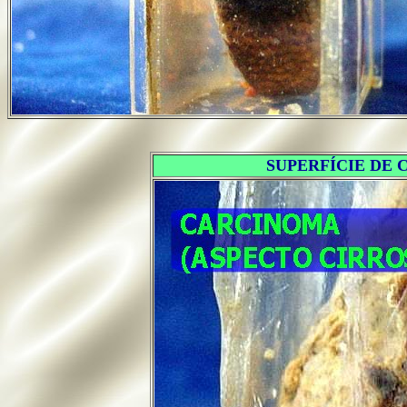
SUPERFÍCIE DE 